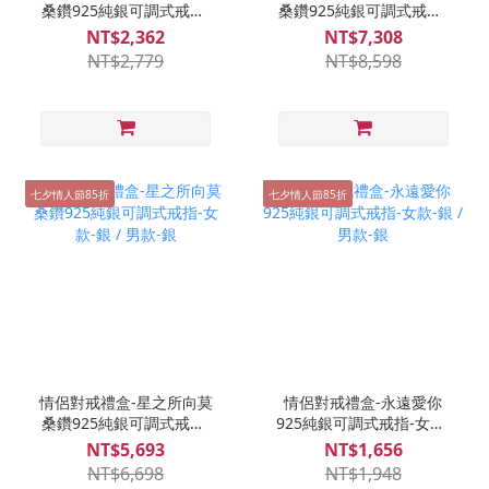
桑鑽925純銀可調式戒指-
桑鑽925純銀可調式戒指-
女款-銀 / 男款-銀
女款-銀 / 男款-銀
NT$2,362
NT$7,308
NT$2,779
NT$8,598
七夕情人節85折
七夕情人節85折
情侶對戒禮盒-星之所向莫
情侶對戒禮盒-永遠愛你
桑鑽925純銀可調式戒指-
925純銀可調式戒指-女款-
女款-銀 / 男款-銀
銀 / 男款-銀
NT$5,693
NT$1,656
NT$6,698
NT$1,948