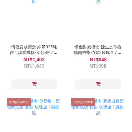
情侶對戒禮盒-緞帶925純
情侶對戒禮盒-餘生是你西
銀可調式戒指-女款-銀 / 男
德鋼戒指-女款-玫瑰金 / 男
款-銀
款-黑
NT$1,402
NT$848
NT$1,649
NT$998
七夕情人節85折
七夕情人節85折