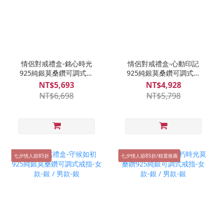
情侶對戒禮盒-銘心時光
情侶對戒禮盒-心動印記
925純銀莫桑鑽可調式戒
925純銀莫桑鑽可調式戒
指-女款-銀 / 男款-銀
指-女款-銀 / 男款-銀
NT$5,693
NT$4,928
NT$6,698
NT$5,798
七夕情人節85折
七夕情人節85折/精選推薦