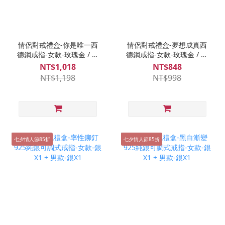
情侶對戒禮盒-你是唯一西
情侶對戒禮盒-夢想成真西
德鋼戒指-女款-玫瑰金 / 男
德鋼戒指-女款-玫瑰金 / 男
款-黑
款-黑
NT$1,018
NT$848
NT$1,198
NT$998
七夕情人節85折
七夕情人節85折