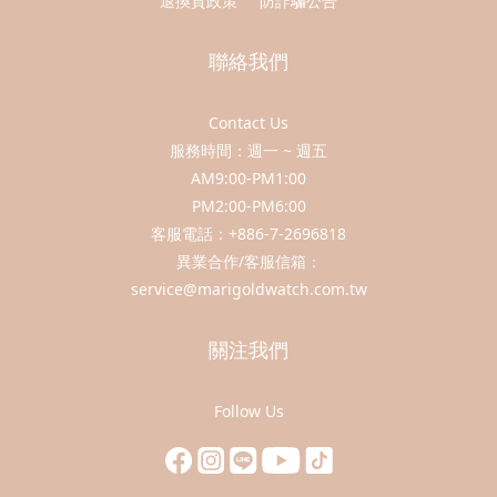
退換貨政策
防詐騙公告
聯絡我們
Contact Us
服務時間：週一 ~ 週五
AM9:00-PM1:00
PM2:00-PM6:00
客服電話：+886-7-2696818
異業合作/客服信箱：
service@marigoldwatch.com.tw
關注我們
Follow Us