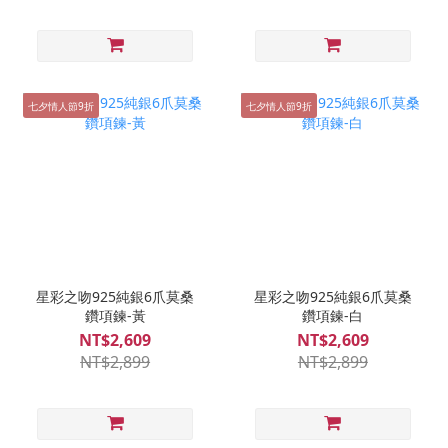
七夕情人節9折
七夕情人節9折
星彩之吻925純銀6爪莫桑
星彩之吻925純銀6爪莫桑
鑽項鍊-黃
鑽項鍊-白
NT$2,609
NT$2,609
NT$2,899
NT$2,899