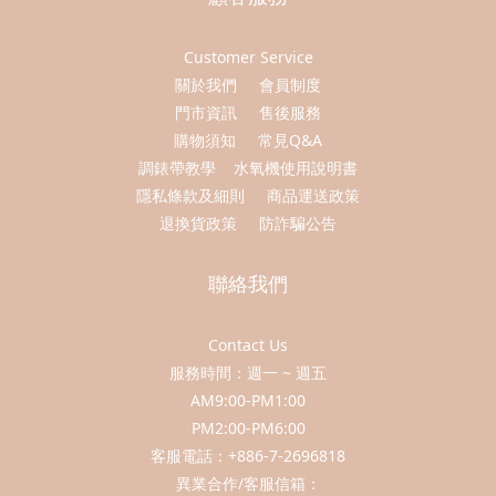
Customer Service
關於我們
會員制度
門市資訊
售後服務
購物須知
常見Q&A
調錶帶教學
水氧機使用說明書
隱私條款及細則
商品運送政策
退換貨政策
防詐騙公告
聯絡我們
Contact Us
服務時間：週一 ~ 週五
AM9:00-PM1:00
PM2:00-PM6:00
客服電話：+886-7-2696818
異業合作/客服信箱：