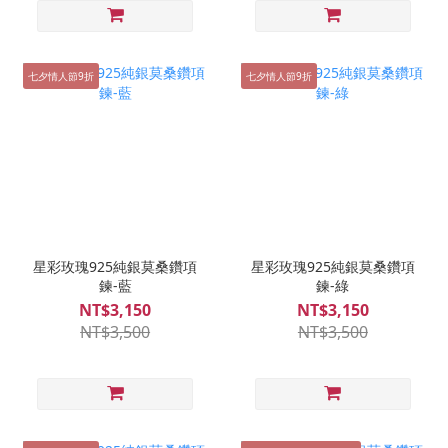
七夕情人節9折
七夕情人節9折
星彩玫瑰925純銀莫桑鑽項
星彩玫瑰925純銀莫桑鑽項
鍊-藍
鍊-綠
NT$3,150
NT$3,150
NT$3,500
NT$3,500