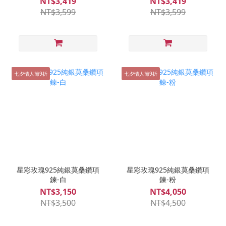
NT$3,419
NT$3,419
NT$3,599
NT$3,599
七夕情人節9折
七夕情人節9折
星彩玫瑰925純銀莫桑鑽項
星彩玫瑰925純銀莫桑鑽項
鍊-白
鍊-粉
NT$3,150
NT$4,050
NT$3,500
NT$4,500