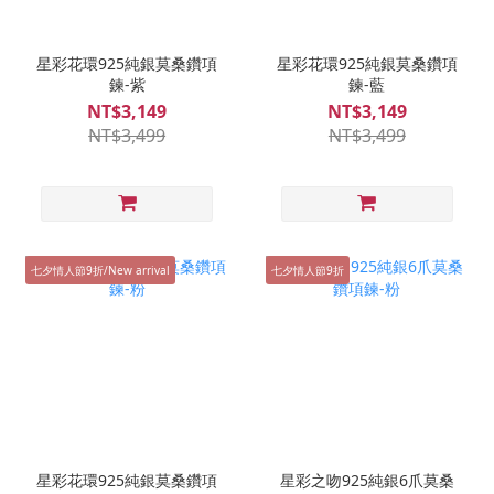
星彩花環925純銀莫桑鑽項
星彩花環925純銀莫桑鑽項
鍊-紫
鍊-藍
NT$3,149
NT$3,149
NT$3,499
NT$3,499
七夕情人節9折/New arrival
七夕情人節9折
星彩花環925純銀莫桑鑽項
星彩之吻925純銀6爪莫桑