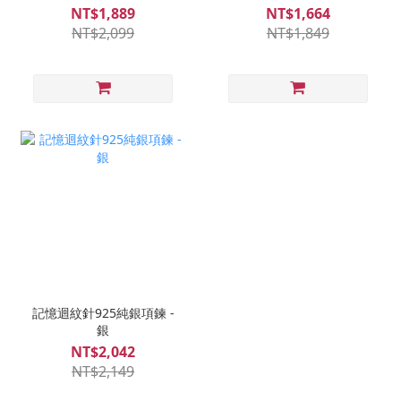
NT$1,889
NT$1,664
NT$2,099
NT$1,849
記憶迴紋針925純銀項鍊 -
銀
NT$2,042
NT$2,149