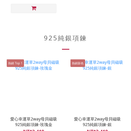
925純銀項鍊
熱銷 Top 1
熱銷新色
愛心幸運草2way母貝磁吸
愛心幸運草2way母貝磁吸
925純銀項鍊-玫瑰金
925純銀項鍊-銀