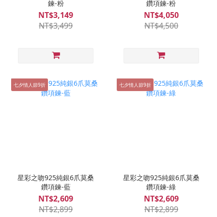
鍊-粉
鑽項鍊-粉
NT$3,149
NT$4,050
NT$3,499
NT$4,500
七夕情人節9折
七夕情人節9折
星彩之吻925純銀6爪莫桑
星彩之吻925純銀6爪莫桑
鑽項鍊-藍
鑽項鍊-綠
NT$2,609
NT$2,609
NT$2,899
NT$2,899