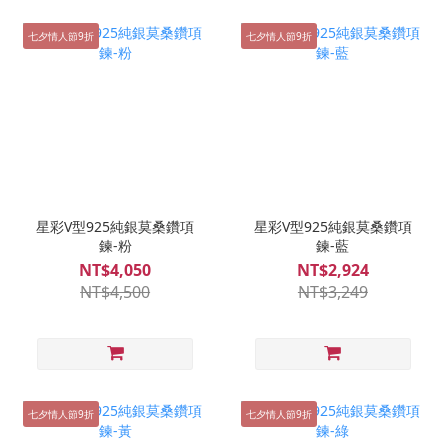
七夕情人節9折
七夕情人節9折
星彩V型925純銀莫桑鑽項
星彩V型925純銀莫桑鑽項
鍊-粉
鍊-藍
NT$4,050
NT$2,924
NT$4,500
NT$3,249
七夕情人節9折
七夕情人節9折