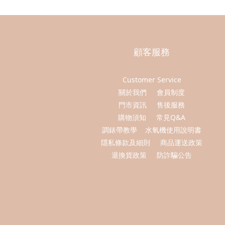
顧客服務
Customer Service
關於我們
會員制度
門市資訊
售後服務
購物須知
常見Q&A
調錶帶教學
水氧機使用說明書
隱私條款及細則
商品運送政策
退換貨政策
防詐騙公告