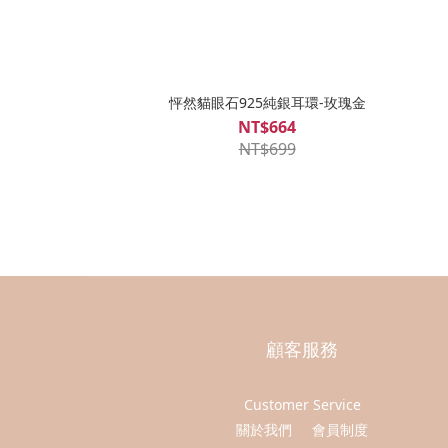
怦然貓眼石925純銀耳環-玫瑰金
NT$664
NT$699
顧客服務
Customer Service
關於我們
會員制度