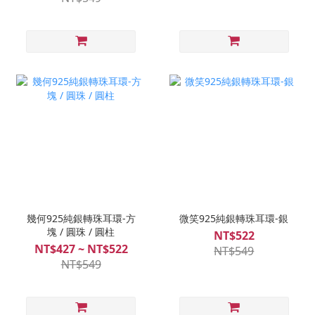
幾何925純銀轉珠耳環-方
微笑925純銀轉珠耳環-銀
塊 / 圓珠 / 圓柱
NT$522
NT$427 ~ NT$522
NT$549
NT$549