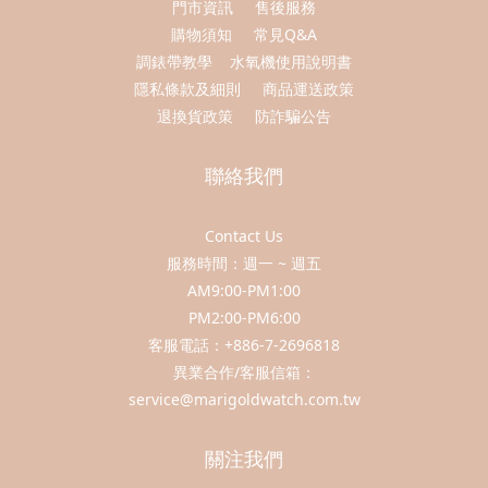
門市資訊
售後服務
購物須知
常見Q&A
調錶帶教學
水氧機使用說明書
隱私條款及細則
商品運送政策
退換貨政策
防詐騙公告
聯絡我們
Contact Us
服務時間：週一 ~ 週五
AM9:00-PM1:00
PM2:00-PM6:00
客服電話：+886-7-2696818
異業合作/客服信箱：
service@marigoldwatch.com.tw
關注我們