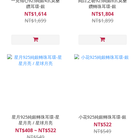
一見傾心925純銀4爪莫桑
純白之吻925純銀6爪莫桑
鑽耳環-銀
鑽轉珠耳環-銀
NT$1,614
NT$1,804
NT$1,699
NT$1,899
星月925純銀轉珠耳環-星
小花925純銀轉珠耳環-銀
星月亮 / 星球月亮
NT$522
NT$408 ~ NT$522
NT$549
NT$549