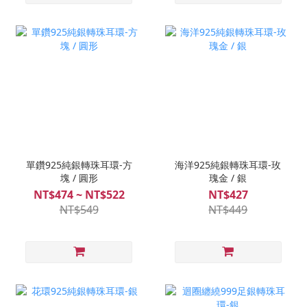
單鑽925純銀轉珠耳環-方
海洋925純銀轉珠耳環-玫
塊 / 圓形
瑰金 / 銀
NT$474 ~ NT$522
NT$427
NT$549
NT$449