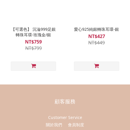
【可選色】 沉淪999足銀
愛心925純銀轉珠耳環-銀
轉珠耳環-玫瑰金/銀
NT$427
NT$759
NT$449
NT$799
顧客服務
Customer Service
關於我們
會員制度