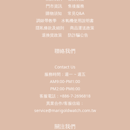
門市資訊
售後服務
購物須知
常見Q&A
調錶帶教學
水氧機使用說明書
隱私條款及細則
商品運送政策
退換貨政策
防詐騙公告
聯絡我們
Contact Us
服務時間：週一 ~ 週五
AM9:00-PM1:00
PM2:00-PM6:00
客服電話：+886-7-2696818
異業合作/客服信箱：
service@marigoldwatch.com.tw
關注我們