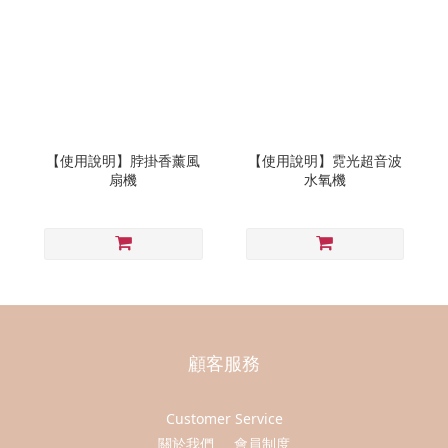
【使用說明】脖掛香薰風
【使用說明】霓光超音波
扇機
水氧機
顧客服務
Customer Service
關於我們
會員制度