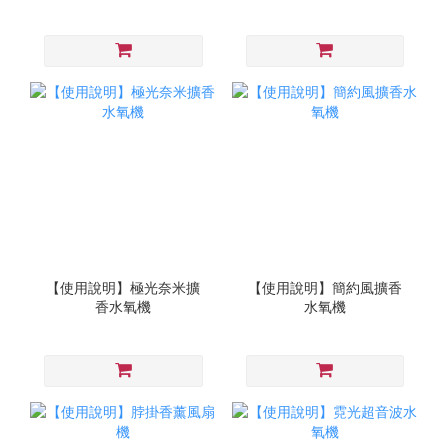
【使用說明】極光奈米擴
【使用說明】簡約風擴香
香水氧機
水氧機