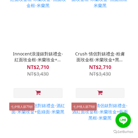
Innocent浪漫錶對錶禮盒-
Crush 情侶對錶禮盒-粉膚
紅面玫金框-米蘭玫金+黑
面玫金框-米蘭玫金+黑面
面玫金框-米蘭黑
黑框-米蘭黑
NT$2,710
NT$2,710
NT$3,430
NT$3,430
七夕情人節79折
七夕情人節79折