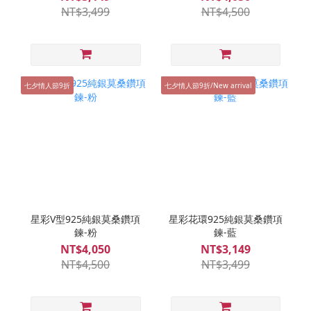
NT$3,499
NT$4,500
七夕情人節9折
七夕情人節9折/New arrival
星彩V型925純銀莫桑鑽項
星彩花環925純銀莫桑鑽項
鍊-粉
鍊-藍
NT$4,050
NT$3,149
NT$4,500
NT$3,499