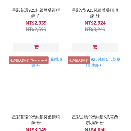
星彩花環925純銀莫桑鑽項
星彩V型925純銀莫桑鑽項
鍊-白
鍊-綠
NT$2,339
NT$2,924
NT$2,599
NT$3,249
七夕情人節9折/New arrival
七夕情人節9折
星彩花環925純銀莫桑鑽項
星彩之吻925純銀6爪莫桑
鍊-粉
鑽項鍊-粉
NT$3,149
NT$4,050