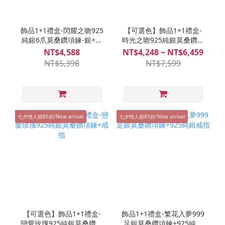
飾品1+1禮盒-閃耀之吻925
【可選色】飾品1+1禮盒-
純銀6爪莫桑鑽項鍊-銀+耳
時光之吻925純銀莫桑鑽項
環-銀
鍊+戒指
NT$4,588
NT$4,248 ~ NT$6,459
NT$5,398
NT$7,599
七夕情人節85折/New arrival
七夕情人節85折/New arrival
【可選色】飾品1+1禮盒-
飾品1+1禮盒-繁花入夢999
戀愛玫瑰925純銀莫桑鑽項
足銀莫桑鑽項鍊+925純銀