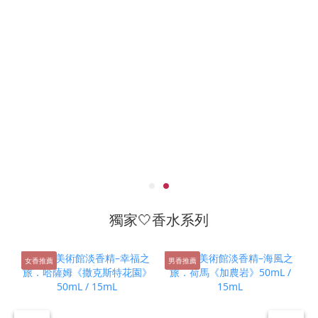
獨家🤍香水系列
女香推薦
男香推薦
情