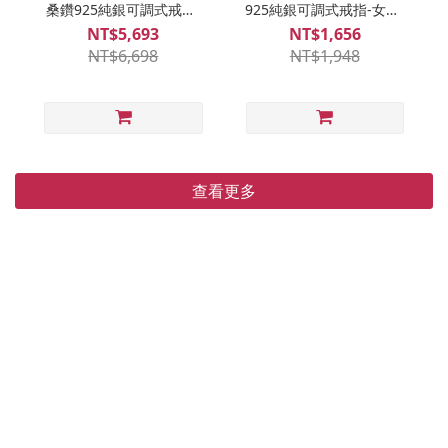
桑鑽925純銀可調式戒指-
925純銀可調式戒指-女款-
女款-銀 / 男款-銀
銀 / 男款-銀
NT$5,693
NT$1,656
NT$6,698
NT$1,948
查看更多