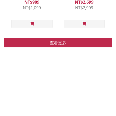
NT$989
NT$2,699
NT$1,099
NT$2,999
查看更多