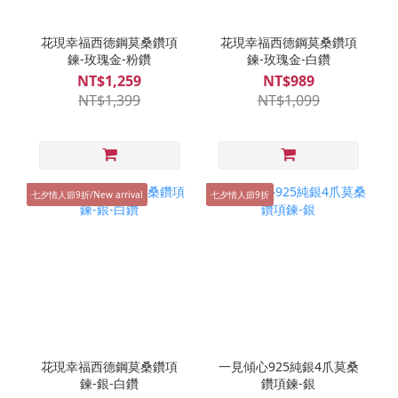
花現幸福西德鋼莫桑鑽項
花現幸福西德鋼莫桑鑽項
鍊-玫瑰金-粉鑽
鍊-玫瑰金-白鑽
NT$1,259
NT$989
NT$1,399
NT$1,099
七夕情人節9折/New arrival
七夕情人節9折
花現幸福西德鋼莫桑鑽項
一見傾心925純銀4爪莫桑
鍊-銀-白鑽
鑽項鍊-銀