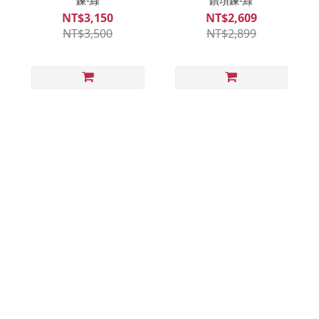
鍊-綠
鑽項鍊-綠
NT$3,150
NT$2,609
NT$3,500
NT$2,899