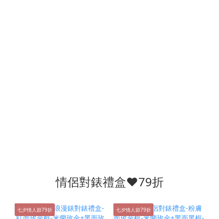
情侶對錶禮盒❤79折
七夕情人節79折
七夕情人節79折