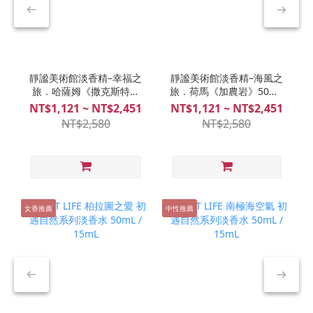
靜謐美術館淡香精–幸福之
靜謐美術館淡香精–海風之
旅．哈薩姆《撒克斯特花
旅．荷馬《加農岩》50mL
園》50mL / 15mL
/ 15mL
NT$1,121 ~ NT$2,451
NT$1,121 ~ NT$2,451
NT$2,580
NT$2,580
女香推薦
中性推薦
情