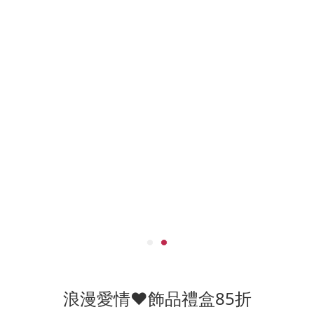
浪漫愛情❤飾品禮盒85折