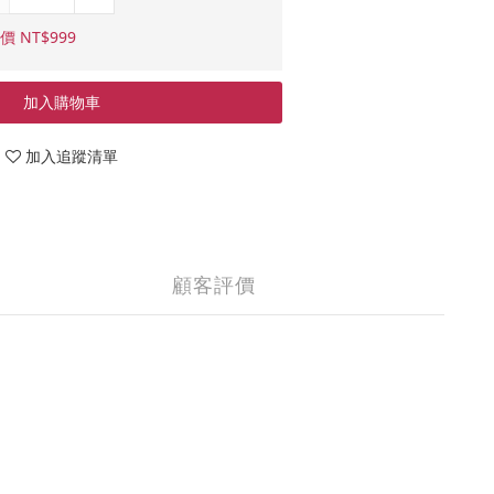
價 NT$999
加入購物車
加入追蹤清單
顧客評價