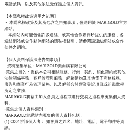
電話號碼，以及其他依法受保護之個人資訊。
【本隱私權政策適用之範圍】
- 本隱私權政策及其所包含之告知事項，僅適用於 MARIGOLD官方
網站。
- 本網站內可能包含許多連結、或其他合作夥伴所提供的服務，各
連結網站或合作夥伴網站的隱私權聲明，請參閱該連結網站或合作
伙伴之網站。
【個人資料保護法應告知事項】
- 資料蒐集單位：MARIGOLD美而購有限公司
-蒐集之目的：提供本公司相關服務、行銷、契約、類似契約或其他
法律關係事務、客戶管理與服務、網路購物及其他電子商務服務、
廣告和商業行為管理業務、以及經營合於營業登記項目或組織章程
所定之業務。
MARIGOLD將藉由加入會員之過程或進行交易之過程來蒐集個人資
料。
-蒐集之個人資料類別：
MARIGOLD於網站內蒐集的個人資料包括，
(1) C001辨識個人者： 如會員之姓名、地址、電話、電子郵件等資
訊。