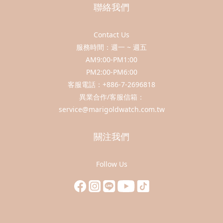
聯絡我們
Contact Us
服務時間：週一 ~ 週五
AM9:00-PM1:00
PM2:00-PM6:00
客服電話：+886-7-2696818
異業合作/客服信箱：
service@marigoldwatch.com.tw
關注我們
Follow Us