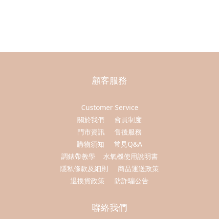
顧客服務
Customer Service
關於我們
會員制度
門市資訊
售後服務
購物須知
常見Q&A
調錶帶教學
水氧機使用說明書
隱私條款及細則
商品運送政策
退換貨政策
防詐騙公告
聯絡我們