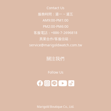
Contact Us
服務時間：週一 ~ 週五
AM9:00-PM1:00
PM2:00-PM6:00
客服電話：+886-7-2696818
異業合作/客服信箱：
service@marigoldwatch.com.tw
關注我們
Follow Us
Marigold Boutique Co., Ltd.