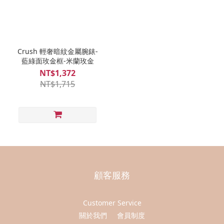
Crush 輕奢暗紋金屬腕錶-
藍綠面玫金框-米蘭玫金
NT$1,372
NT$1,715
顧客服務
Customer Service
關於我們
會員制度