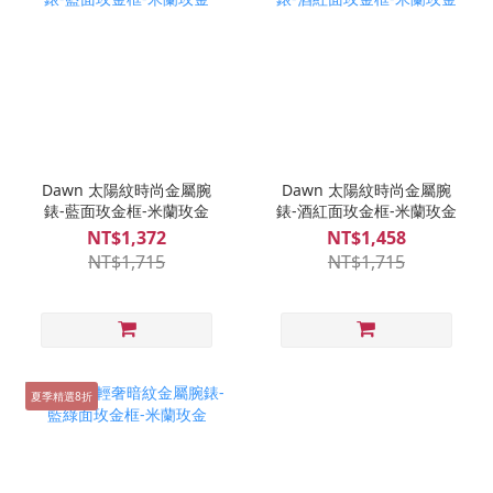
Dawn 太陽紋時尚金屬腕
Dawn 太陽紋時尚金屬腕
錶-藍面玫金框-米蘭玫金
錶-酒紅面玫金框-米蘭玫金
NT$1,372
NT$1,458
NT$1,715
NT$1,715
夏季精選8折