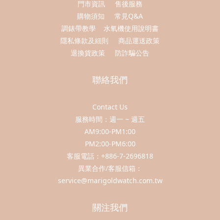
門市資訊
售後服務
購物須知
常見Q&A
調錶帶教學
水氧機使用說明書
隱私條款及細則
商品運送政策
退換貨政策
防詐騙公告
聯絡我們
Contact Us
服務時間：週一 ~ 週五
AM9:00-PM1:00
PM2:00-PM6:00
客服電話：+886-7-2696818
異業合作/客服信箱：
service@marigoldwatch.com.tw
關注我們