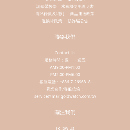
調錶帶教學
水氧機使用說明書
隱私條款及細則
商品運送政策
退換貨政策
防詐騙公告
聯絡我們
Contact Us
服務時間：週一 ~ 週五
AM9:00-PM1:00
PM2:00-PM6:00
客服電話：+886-7-2696818
異業合作/客服信箱：
service@marigoldwatch.com.tw
關注我們
Follow Us