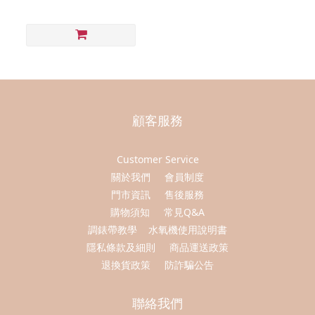
顧客服務
Customer Service
關於我們
會員制度
門市資訊
售後服務
購物須知
常見Q&A
調錶帶教學
水氧機使用說明書
隱私條款及細則
商品運送政策
退換貨政策
防詐騙公告
聯絡我們