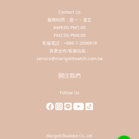
Contact Us
服務時間：週一 ~ 週五
AM9:00-PM1:00
PM2:00-PM6:00
客服電話：+886-7-2696818
異業合作/客服信箱：
service@marigoldwatch.com.tw
關注我們
Follow Us
Marigold Boutique Co., Ltd.