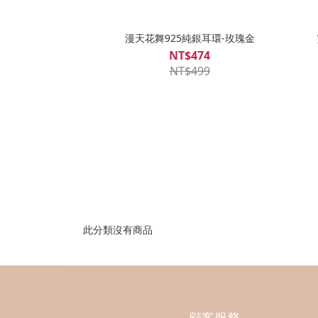
漫天花舞925純銀耳環-玫瑰金
NT$474
NT$499
此分類沒有商品
顧客服務