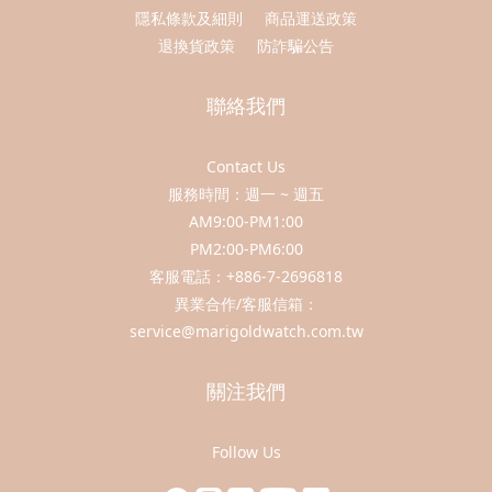
隱私條款及細則
商品運送政策
退換貨政策
防詐騙公告
聯絡我們
Contact Us
服務時間：週一 ~ 週五
AM9:00-PM1:00
PM2:00-PM6:00
客服電話：+886-7-2696818
異業合作/客服信箱：
service@marigoldwatch.com.tw
關注我們
Follow Us