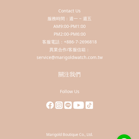
Contact Us
服務時間：週一 ~ 週五
AM9:00-PM1:00
PM2:00-PM6:00
客服電話：+886-7-2696818
異業合作/客服信箱：
service@marigoldwatch.com.tw
關注我們
Follow Us
Marigold Boutique Co., Ltd.