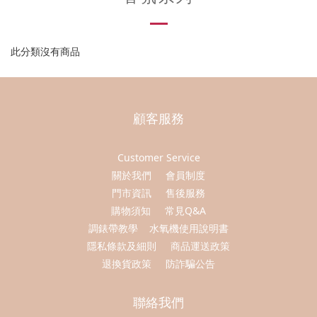
此分類沒有商品
顧客服務
Customer Service
關於我們
會員制度
門市資訊
售後服務
購物須知
常見Q&A
調錶帶教學
水氧機使用說明書
隱私條款及細則
商品運送政策
退換貨政策
防詐騙公告
聯絡我們