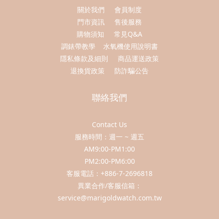
關於我們
會員制度
門市資訊
售後服務
購物須知
常見Q&A
調錶帶教學
水氧機使用說明書
隱私條款及細則
商品運送政策
退換貨政策
防詐騙公告
聯絡我們
Contact Us
服務時間：週一 ~ 週五
AM9:00-PM1:00
PM2:00-PM6:00
客服電話：+886-7-2696818
異業合作/客服信箱：
service@marigoldwatch.com.tw