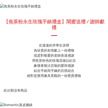
【焦茶粉永生玫瑰手錶禮盒】閨蜜送禮 / 謝師獻
禮
在漫漫的求學生涯裡
為珍貴的友情獻上一份禮物
或是對敬愛的老師表達感謝
用焦茶粉色的玫瑰花做以紀念
象徵著無法言喻的愛與感謝
結合手錶與手鍊的百搭組合
絕對是實用兼具美觀的一份寶貴禮物
此分類沒有商品