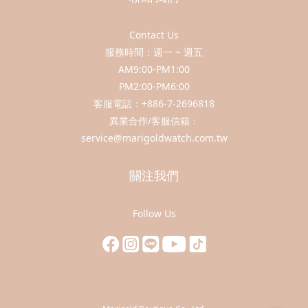
Contact Us
服務時間：週一 ~ 週五
AM9:00-PM1:00
PM2:00-PM6:00
客服電話：+886-7-2696818
異業合作/客服信箱：
service@marigoldwatch.com.tw
關注我們
Follow Us