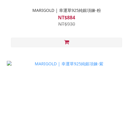
MARIGOLD | 幸運草925純銀項鍊-粉
NT$884
NT$930