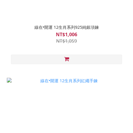
線在•開運 12生肖系列925純銀項鍊
NT$1,006
NT$1,059