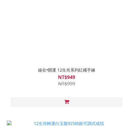
線在•開運 12生肖系列紅繩手鍊
NT$949
NT$999