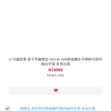
2-10歲孩童 親子手鍊禮盒-Secret Talk西德鋼文字牌飾可調式
抽拉手環-多色任選
NT$986
NT$1,160