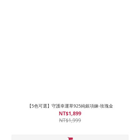
【5色可選】守護幸運草925純銀項鍊-玫瑰金
NT$1,899
NT$1,999