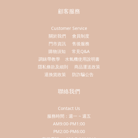
顧客服務
Customer Service
關於我們
會員制度
門市資訊
售後服務
購物須知
常見Q&A
調錶帶教學
水氧機使用說明書
隱私條款及細則
商品運送政策
退換貨政策
防詐騙公告
聯絡我們
Contact Us
服務時間：週一 ~ 週五
AM9:00-PM1:00
PM2:00-PM6:00