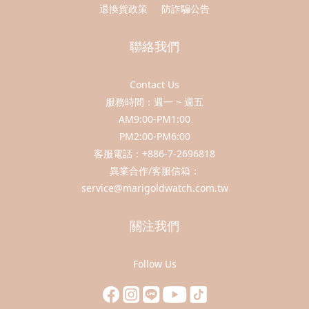
退換貨政策
防詐騙公告
聯絡我們
Contact Us
服務時間：週一 ~ 週五
AM9:00-PM1:00
PM2:00-PM6:00
客服電話：+886-7-2696818
異業合作/客服信箱：
service@marigoldwatch.com.tw
關注我們
Follow Us