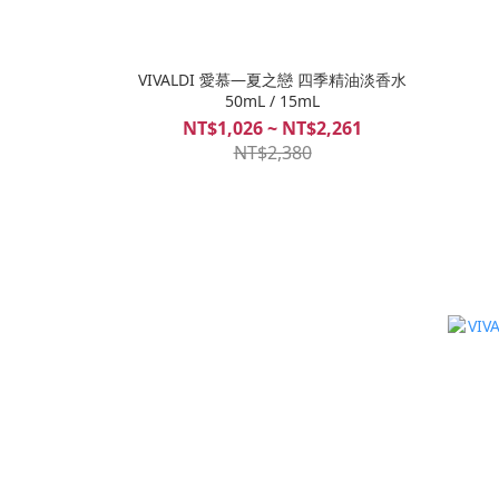
VIVALDI 愛慕—夏之戀 四季精油淡香水
50mL / 15mL
NT$1,026 ~ NT$2,261
NT$2,380