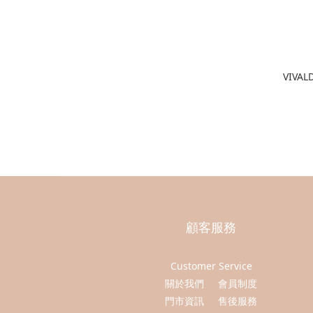
VIVA
顧客服務
Customer Service
關於我們
會員制度
門市資訊
售後服務