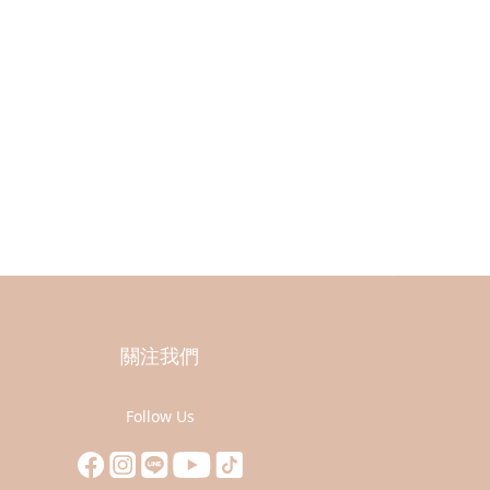
關注我們
Follow Us