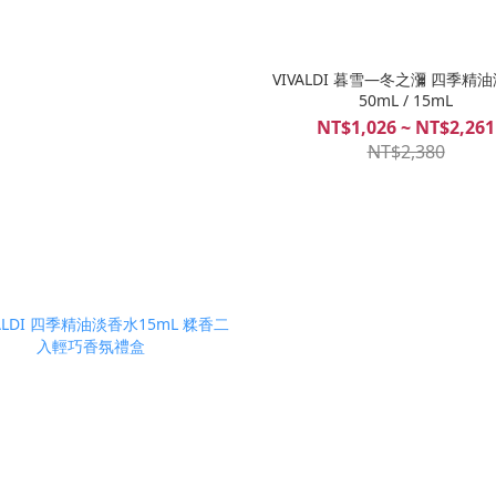
VIVALDI 暮雪—冬之瀰 四季精
50mL / 15mL
NT$1,026 ~ NT$2,261
NT$2,380