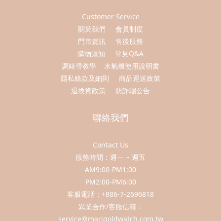
Customer Service
關於我們
會員制度
門市資訊
售後服務
購物須知
常見Q&A
調錶帶教學
水氧機使用說明書
隱私條款及細則
商品運送政策
退換貨政策
防詐騙公告
聯絡我們
Contact Us
服務時間：週一 ~ 週五
AM9:00-PM1:00
PM2:00-PM6:00
客服電話：+886-7-2696818
異業合作/客服信箱：
service@marigoldwatch.com.tw