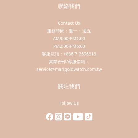
聯絡我們
Contact Us
服務時間：週一 ~ 週五
AM9:00-PM1:00
PM2:00-PM6:00
客服電話：+886-7-2696818
異業合作/客服信箱：
service@marigoldwatch.com.tw
關注我們
Follow Us