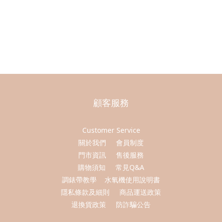
顧客服務
Customer Service
關於我們
會員制度
門市資訊
售後服務
購物須知
常見Q&A
調錶帶教學
水氧機使用說明書
隱私條款及細則
商品運送政策
退換貨政策
防詐騙公告