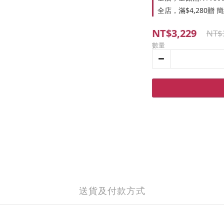
全店，滿$4,280贈
NT$3,229
NT$
數量
送貨及付款方式