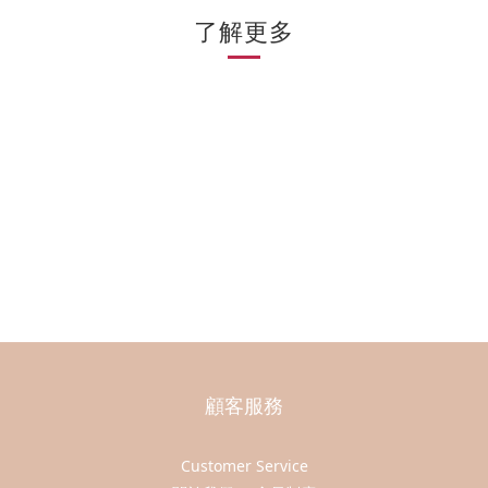
了解更多
顧客服務
Customer Service