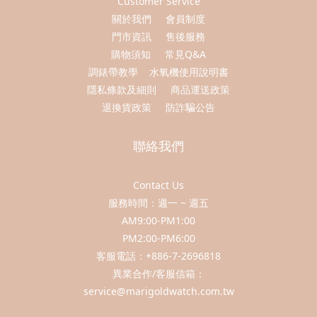
Customer Service
關於我們
會員制度
門市資訊
售後服務
購物須知
常見Q&A
調錶帶教學
水氧機使用說明書
隱私條款及細則
商品運送政策
退換貨政策
防詐騙公告
聯絡我們
Contact Us
服務時間：週一 ~ 週五
AM9:00-PM1:00
PM2:00-PM6:00
客服電話：+886-7-2696818
異業合作/客服信箱：
service@marigoldwatch.com.tw