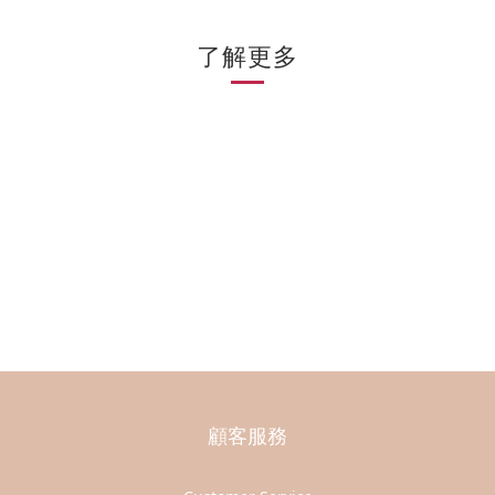
了解更多
顧客服務