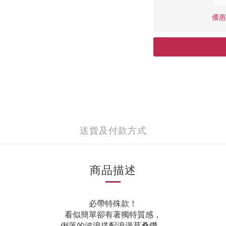
優惠
送貨及付款方式
商品描述
必帶特殊款！
看似簡單卻有著獨特質感，
俐落的波浪搭配浪漫莫桑鑽，