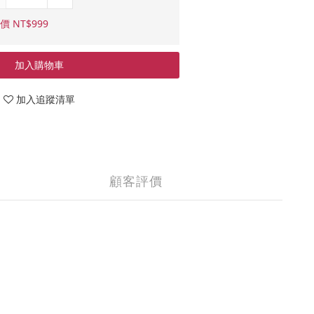
價 NT$999
加入購物車
加入追蹤清單
顧客評價