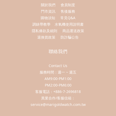
關於我們
會員制度
門市資訊
售後服務
購物須知
常見Q&A
調錶帶教學
水氧機使用說明書
隱私條款及細則
商品運送政策
退換貨政策
防詐騙公告
聯絡我們
Contact Us
服務時間：週一 ~ 週五
AM9:00-PM1:00
PM2:00-PM6:00
客服電話：+886-7-2696818
異業合作/客服信箱：
service@marigoldwatch.com.tw