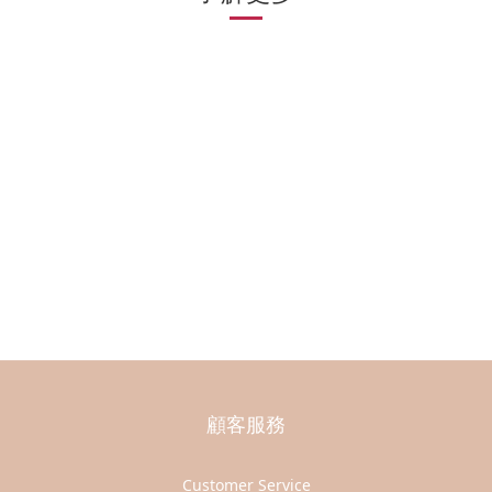
顧客服務
Customer Service