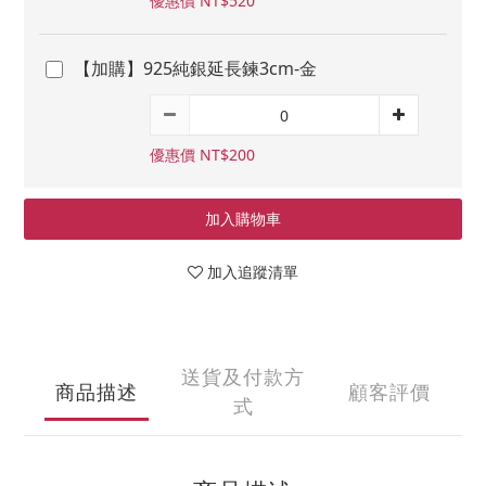
優惠價 NT$520
【加購】925純銀延長鍊3cm-金
優惠價 NT$200
加入購物車
加入追蹤清單
送貨及付款方
商品描述
顧客評價
式