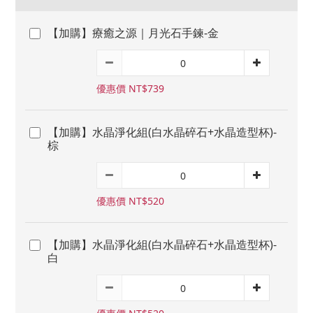
【加購】療癒之源｜月光石手鍊-金
優惠價 NT$739
【加購】水晶淨化組(白水晶碎石+水晶造型杯)-
棕
優惠價 NT$520
【加購】水晶淨化組(白水晶碎石+水晶造型杯)-
白