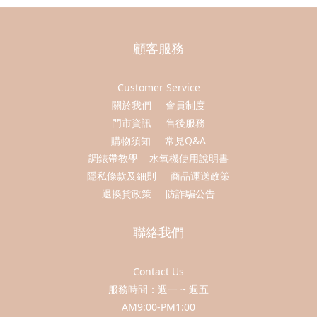
顧客服務
Customer Service
關於我們
會員制度
門市資訊
售後服務
購物須知
常見Q&A
調錶帶教學
水氧機使用說明書
隱私條款及細則
商品運送政策
退換貨政策
防詐騙公告
聯絡我們
Contact Us
服務時間：週一 ~ 週五
AM9:00-PM1:00