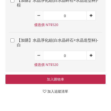
【加購】水晶淨化組(白水晶碎石+水晶造型杯)-
棕
優惠價 NT$520
【加購】水晶淨化組(白水晶碎石+水晶造型杯)-
白
優惠價 NT$520
加入購物車
加入追蹤清單