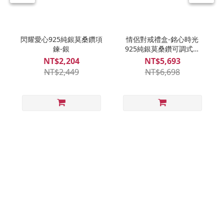
閃耀愛心925純銀莫桑鑽項
情侶對戒禮盒-銘心時光
鍊-銀
925純銀莫桑鑽可調式戒
指-女款-銀 / 男款-銀
NT$2,204
NT$5,693
NT$2,449
NT$6,698