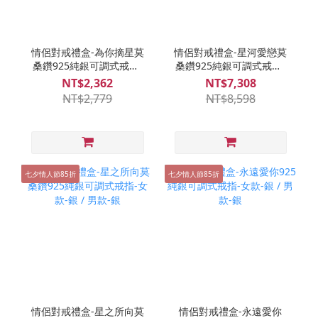
情侶對戒禮盒-為你摘星莫
情侶對戒禮盒-星河愛戀莫
桑鑽925純銀可調式戒指-
桑鑽925純銀可調式戒指-
女款-銀 / 男款-銀
女款-銀 / 男款-銀
NT$2,362
NT$7,308
NT$2,779
NT$8,598
七夕情人節85折
七夕情人節85折
情侶對戒禮盒-星之所向莫
情侶對戒禮盒-永遠愛你