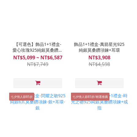
【可選色】飾品1+1禮盒-
飾品1+1禮盒-萬箭星光925
愛心玫瑰925純銀莫桑鑽項
純銀莫桑鑽項鍊+耳環
鍊+戒指
NT$5,099 ~ NT$6,587
NT$3,908
NT$7,749
NT$4,598
七夕情人節85折
七夕情人節85折/精選推薦