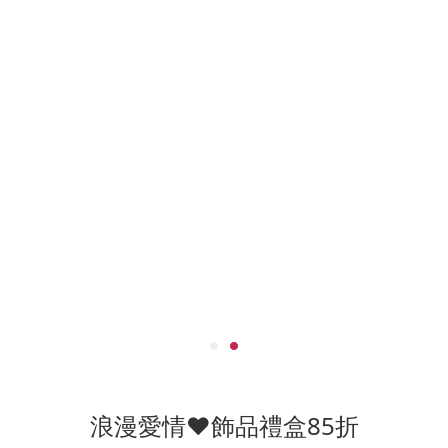
浪漫愛情❤飾品禮盒85折