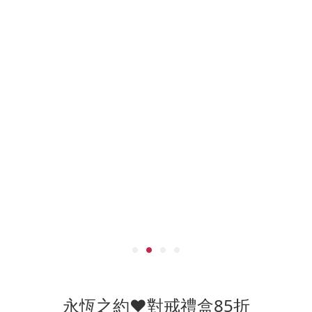
永恆之約❤對戒禮盒85折