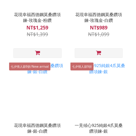
花現幸福西德鋼莫桑鑽項
花現幸福西德鋼莫桑鑽項
鍊-玫瑰金-粉鑽
鍊-玫瑰金-白鑽
NT$1,259
NT$989
NT$1,399
NT$1,099
七夕情人節9折/New arrival
七夕情人節9折
花現幸福西德鋼莫桑鑽項
一見傾心925純銀4爪莫桑
鍊-銀-白鑽
鑽項鍊-銀