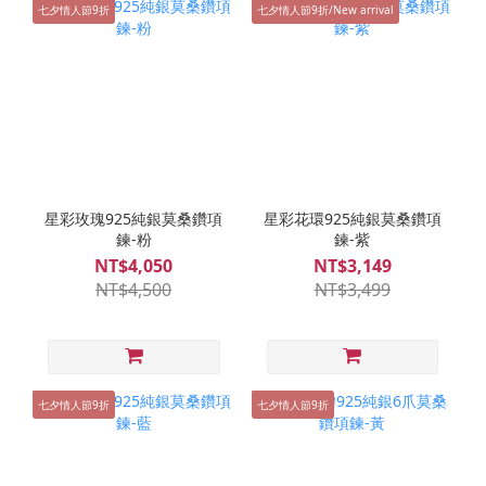
七夕情人節9折
七夕情人節9折/New arrival
星彩玫瑰925純銀莫桑鑽項
星彩花環925純銀莫桑鑽項
鍊-粉
鍊-紫
NT$4,050
NT$3,149
NT$4,500
NT$3,499
七夕情人節9折
七夕情人節9折