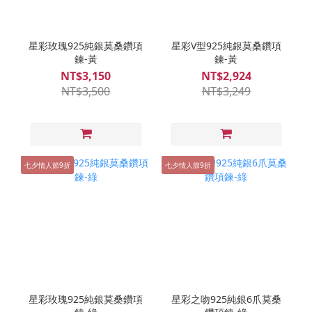
星彩玫瑰925純銀莫桑鑽項
星彩V型925純銀莫桑鑽項
鍊-黃
鍊-黃
NT$3,150
NT$2,924
NT$3,500
NT$3,249
七夕情人節9折
七夕情人節9折
星彩玫瑰925純銀莫桑鑽項
星彩之吻925純銀6爪莫桑