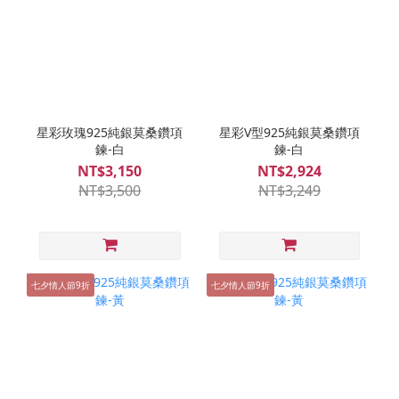
星彩玫瑰925純銀莫桑鑽項
星彩V型925純銀莫桑鑽項
鍊-白
鍊-白
NT$3,150
NT$2,924
NT$3,500
NT$3,249
七夕情人節9折
七夕情人節9折