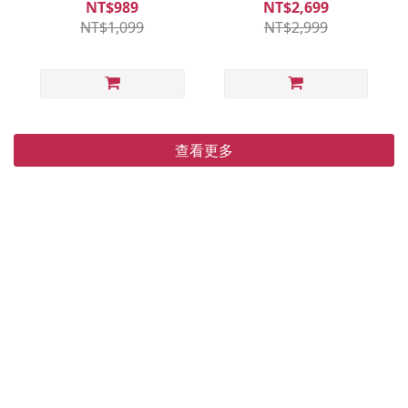
NT$989
NT$2,699
NT$1,099
NT$2,999
查看更多