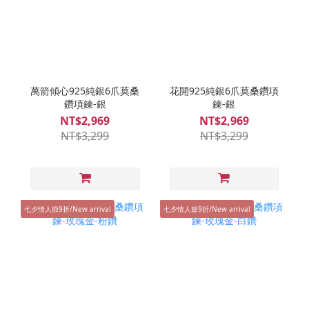
萬箭傾心925純銀6爪莫桑
花開925純銀6爪莫桑鑽項
鑽項鍊-銀
鍊-銀
NT$2,969
NT$2,969
NT$3,299
NT$3,299
七夕情人節9折/New arrival
七夕情人節9折/New arrival