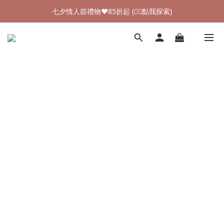
加入新會員領$100購物金💰 (👉🏻點我領取)
七夕情人節禮物❤85折起 (👉🏻點我探索)
加入新會員領$100購物金💰 (👉🏻點我領取)