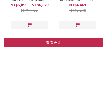
鍊+戒指
戒指
NT$5,099 ~ NT$6,629
NT$4,461
NT$7,799
NT$5,248
查看更多