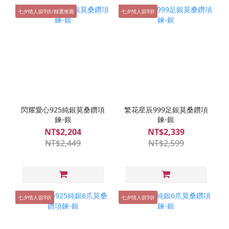
七夕情人節9折/精選推薦
七夕情人節9折
閃耀愛心925純銀莫桑鑽項
繁花星辰999足銀莫桑鑽項
鍊-銀
鍊-銀
NT$2,204
NT$2,339
NT$2,449
NT$2,599
七夕情人節9折
七夕情人節9折