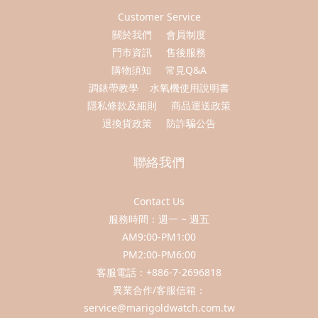
Customer Service
關於我們
會員制度
門市資訊
售後服務
購物須知
常見Q&A
調錶帶教學
水氧機使用說明書
隱私條款及細則
商品運送政策
退換貨政策
防詐騙公告
聯絡我們
Contact Us
服務時間：週一 ~ 週五
AM9:00-PM1:00
PM2:00-PM6:00
客服電話：+886-7-2696818
異業合作/客服信箱：
service@marigoldwatch.com.tw