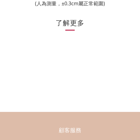
(人為測量，±0.3cm屬正常範圍)
了解更多
顧客服務