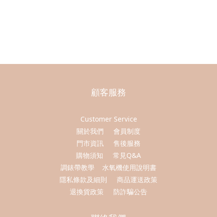
顧客服務
Customer Service
關於我們
會員制度
門市資訊
售後服務
購物須知
常見Q&A
調錶帶教學
水氧機使用說明書
隱私條款及細則
商品運送政策
退換貨政策
防詐騙公告