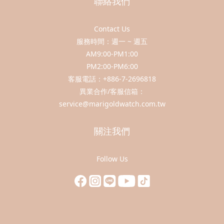
聯絡我們
Contact Us
服務時間：週一 ~ 週五
AM9:00-PM1:00
PM2:00-PM6:00
客服電話：+886-7-2696818
異業合作/客服信箱：
service@marigoldwatch.com.tw
關注我們
Follow Us