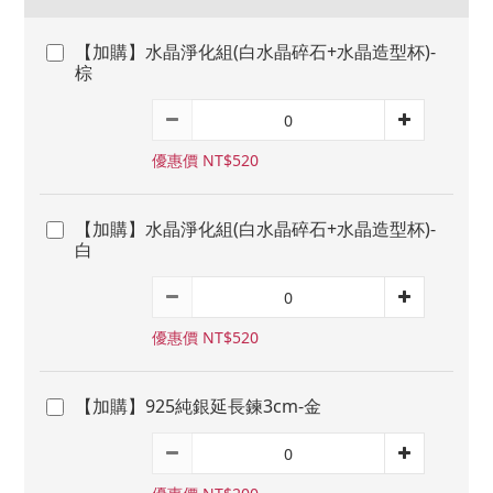
【加購】水晶淨化組(白水晶碎石+水晶造型杯)-
棕
優惠價 NT$520
【加購】水晶淨化組(白水晶碎石+水晶造型杯)-
白
優惠價 NT$520
【加購】925純銀延長鍊3cm-金