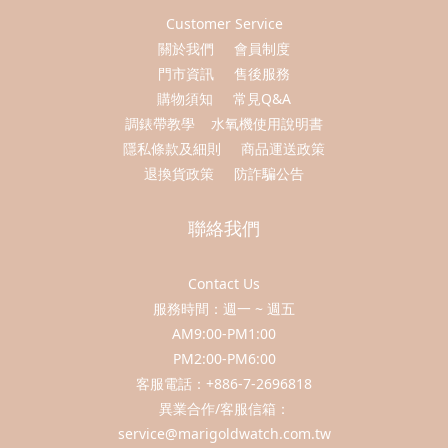
Customer Service
關於我們
會員制度
門市資訊
售後服務
購物須知
常見Q&A
調錶帶教學
水氧機使用說明書
隱私條款及細則
商品運送政策
退換貨政策
防詐騙公告
聯絡我們
Contact Us
服務時間：週一 ~ 週五
AM9:00-PM1:00
PM2:00-PM6:00
客服電話：+886-7-2696818
異業合作/客服信箱：
service@marigoldwatch.com.tw