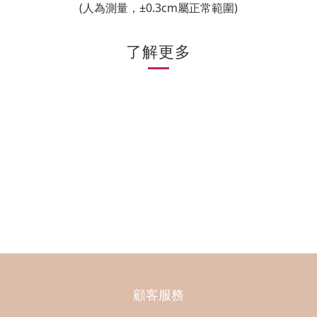
(人為測量，±0.3cm屬正常範圍)
了解更多
顧客服務