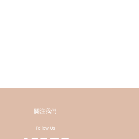
關注我們
Follow Us