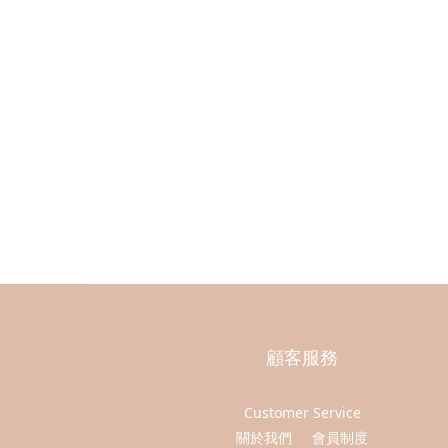
顧客服務
Customer Service
關於我們
會員制度