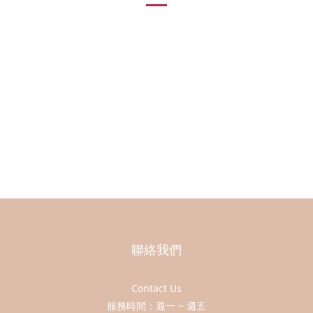
聯絡我們
Contact Us
服務時間：週一 ~ 週五