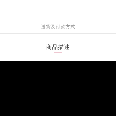
送貨及付款方式
商品描述