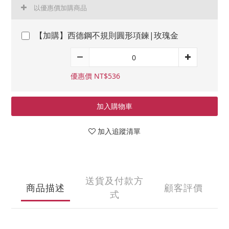
以優惠價加購商品
【加購】西德鋼不規則圓形項鍊|玫瑰金
優惠價 NT$536
加入購物車
加入追蹤清單
送貨及付款方
商品描述
顧客評價
式