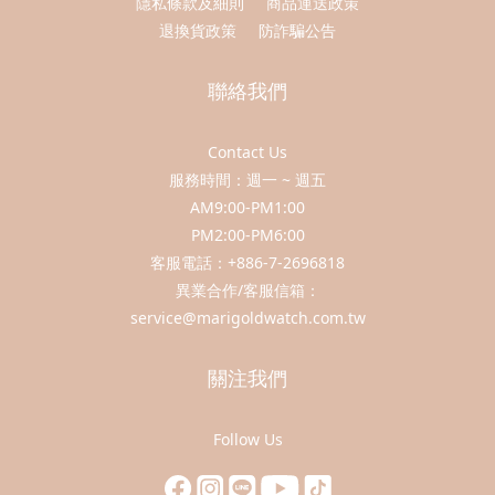
隱私條款及細則
商品運送政策
退換貨政策
防詐騙公告
聯絡我們
Contact Us
服務時間：週一 ~ 週五
AM9:00-PM1:00
PM2:00-PM6:00
客服電話：+886-7-2696818
異業合作/客服信箱：
service@marigoldwatch.com.tw
關注我們
Follow Us