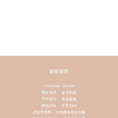
顧客服務
Customer Service
關於我們
會員制度
門市資訊
售後服務
購物須知
常見Q&A
調錶帶教學
水氧機使用說明書