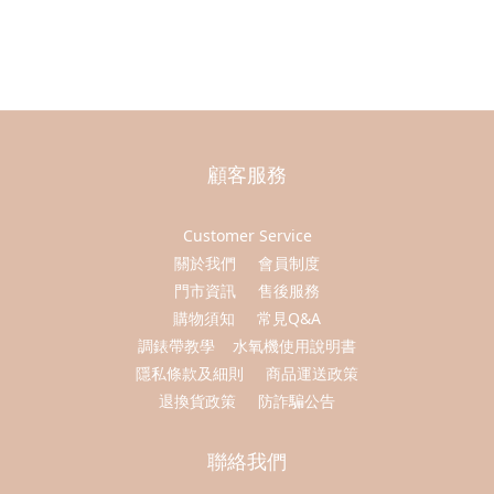
顧客服務
Customer Service
關於我們
會員制度
門市資訊
售後服務
購物須知
常見Q&A
調錶帶教學
水氧機使用說明書
隱私條款及細則
商品運送政策
退換貨政策
防詐騙公告
聯絡我們