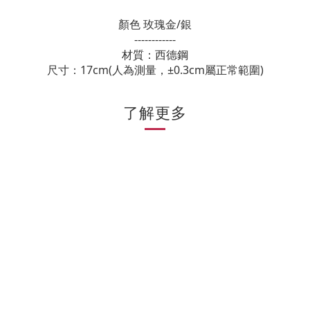
顏色 玫瑰金/銀
------------
材質：西德鋼
尺寸：17cm(人為測量，±0.3cm屬正常範圍)
了解更多