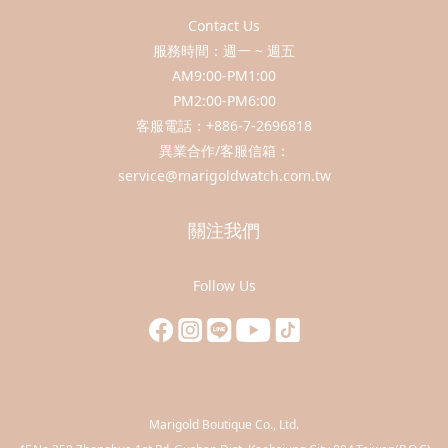
Contact Us
服務時間：週一 ~ 週五
AM9:00-PM1:00
PM2:00-PM6:00
客服電話：+886-7-2696818
異業合作/客服信箱：
service@marigoldwatch.com.tw
關注我們
Follow Us
Marigold Boutique Co., Ltd.