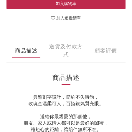
加入購物車
加入追蹤清單
送貨及付款方
商品描述
顧客評價
式
商品描述
典雅刻字設計，簡約不失時尚，
玫瑰金溫柔可人，百搭銀氣質亮眼。
送給你最親愛的那個他，
朋友、家人或情人都可以是最好的閨蜜，
縮短心的距離，讓陪伴無所不在。