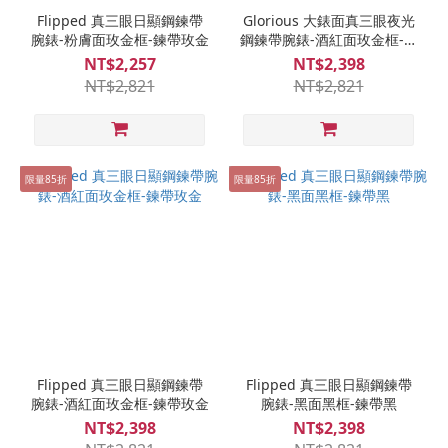
Flipped 真三眼日顯鋼鍊帶
Glorious 大錶面真三眼夜光
腕錶-粉膚面玫金框-鍊帶玫金
鋼鍊帶腕錶-酒紅面玫金框-鍊
帶玫金
NT$2,257
NT$2,398
NT$2,821
NT$2,821
限量85折
限量85折
Flipped 真三眼日顯鋼鍊帶
Flipped 真三眼日顯鋼鍊帶
腕錶-酒紅面玫金框-鍊帶玫金
腕錶-黑面黑框-鍊帶黑
NT$2,398
NT$2,398