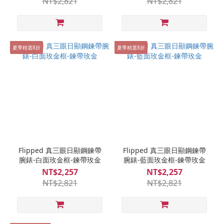
NT$2,821
NT$2,821
夏季精選8折
夏季精選8折
Flipped 真三眼日顯鋼鍊帶
Flipped 真三眼日顯鋼鍊帶
腕錶-白面玫金框-鍊帶玫金
腕錶-藍面玫金框-鍊帶玫金
NT$2,257
NT$2,257
NT$2,821
NT$2,821