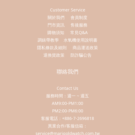
Customer Service
關於我們
會員制度
門市資訊
售後服務
購物須知
常見Q&A
調錶帶教學
水氧機使用說明書
隱私條款及細則
商品運送政策
退換貨政策
防詐騙公告
聯絡我們
Contact Us
服務時間：週一 ~ 週五
AM9:00-PM1:00
PM2:00-PM6:00
客服電話：+886-7-2696818
異業合作/客服信箱：
service@marigoldwatch.com.tw