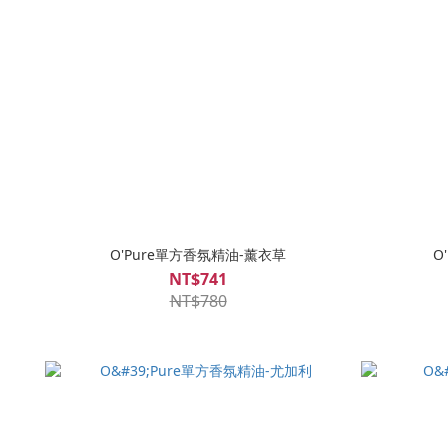
O'Pure單方香氛精油-薰衣草
O
NT$741
NT$780