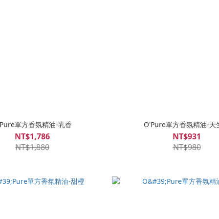
'Pure單方香氛精油-乳香
O'Pure單方香氛精油-天
NT$1,786
NT$931
NT$1,880
NT$980