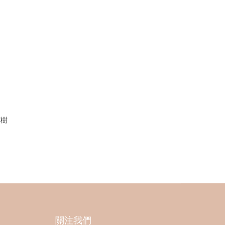
茶樹
關注我們