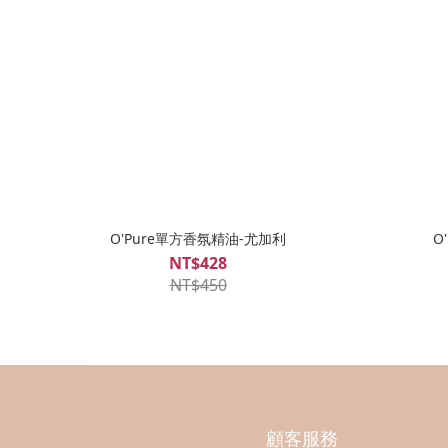
O'Pure單方香氛精油-尤加利
O
NT$428
NT$450
顧客服務