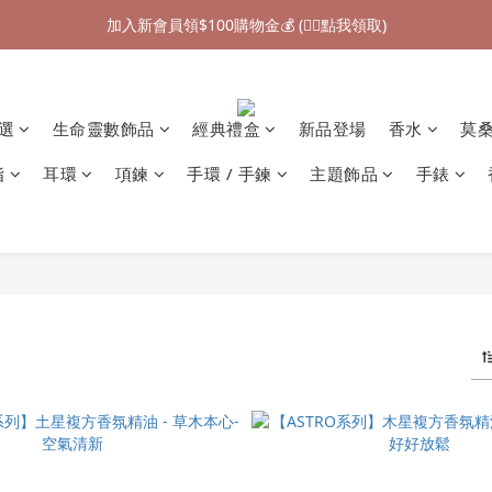
加入新會員領$100購物金💰 (👉🏻點我領取)
加入新會員領$100購物金💰 (👉🏻點我領取)
七夕情人節禮物❤85折起 (👉🏻點我探索)
加入新會員領$100購物金💰 (👉🏻點我領取)
精選
生命靈數飾品
經典禮盒
新品登場
香水
莫
指
耳環
項鍊
手環 / 手鍊
主題飾品
手錶