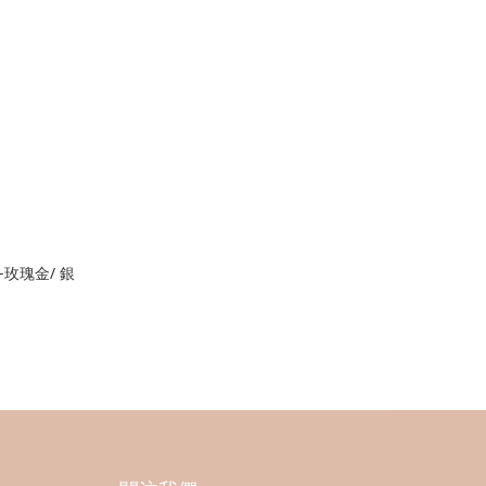
玫瑰金/ 銀