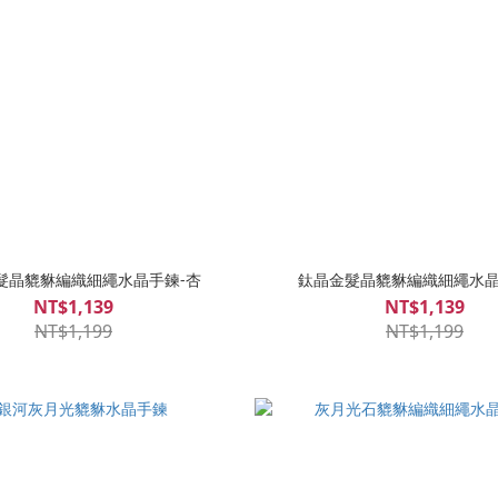
髮晶貔貅編織細繩水晶手鍊-杏
鈦晶金髮晶貔貅編織細繩水晶
NT$1,139
NT$1,139
NT$1,199
NT$1,199