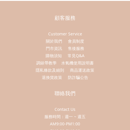
顧客服務
Customer Service
關於我們
會員制度
門市資訊
售後服務
購物須知
常見Q&A
調錶帶教學
水氧機使用說明書
隱私條款及細則
商品運送政策
退換貨政策
防詐騙公告
聯絡我們
Contact Us
服務時間：週一 ~ 週五
AM9:00-PM1:00