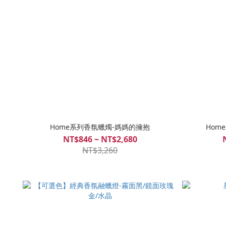
Home系列香氛蠟燭-媽媽的擁抱
Hom
NT$846 ~ NT$2,680
NT$3,260