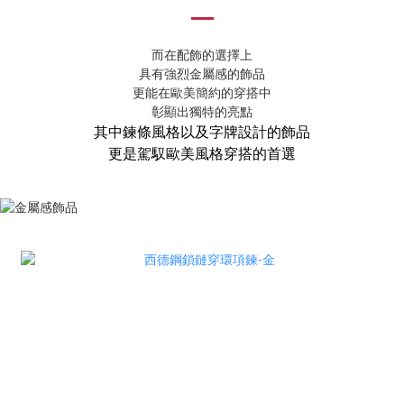
而在配飾的選擇上
具有強烈金屬感的飾品
更能在歐美簡約的穿搭中
彰顯出獨特的亮點
其中鍊條風格以及字牌設計的飾品
更是駕馭歐美風格穿搭的首選