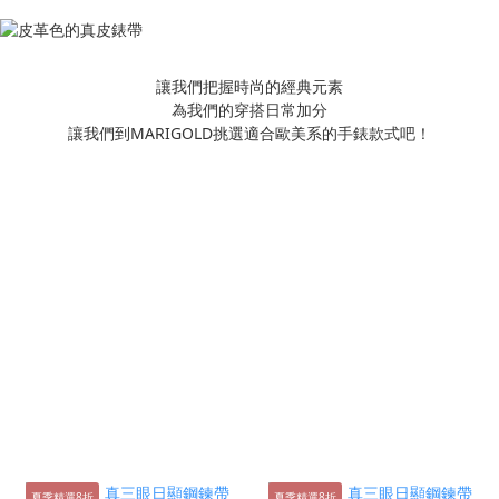
讓我們把握時尚的經典元素
為我們的穿搭日常加分
讓我們到MARIGOLD挑選適合歐美系的手錶款式吧！
夏季精選8折
夏季精選8折