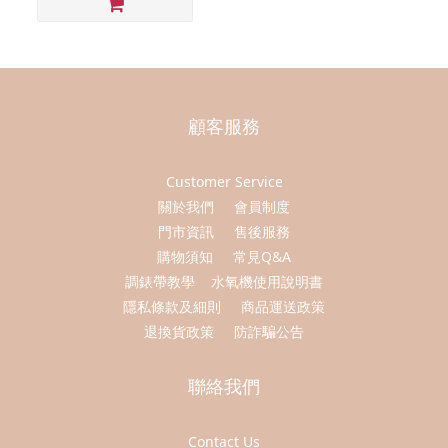
顧客服務
Customer Service
關於我們
會員制度
門市資訊
售後服務
購物須知
常見Q&A
調錶帶教學
水氧機使用說明書
隱私條款及細則
商品運送政策
退換貨政策
防詐騙公告
聯絡我們
Contact Us