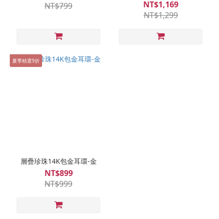
NT$1,169
NT$799
NT$1,299
夏季精選9折
層疊珍珠14K包金耳環-金
NT$899
NT$999