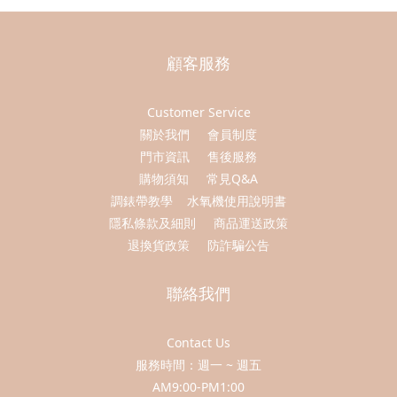
顧客服務
Customer Service
關於我們
會員制度
門市資訊
售後服務
購物須知
常見Q&A
調錶帶教學
水氧機使用說明書
隱私條款及細則
商品運送政策
退換貨政策
防詐騙公告
聯絡我們
Contact Us
服務時間：週一 ~ 週五
AM9:00-PM1:00