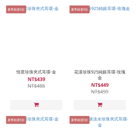
夏季精選9折
夏季精選9折
恆星珍珠夾式耳環-金
花漾珍珠925純銀耳環-玫瑰
金
NT$439
NT$449
NT$488
NT$499
夏季精選9折
夏季精選9折