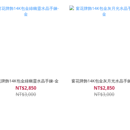
花牌飾14K包金綠幽靈水晶手鍊-金
窗花牌飾14K包金灰月光水晶手鍊
NT$2,850
NT$2,850
NT$3,000
NT$3,000