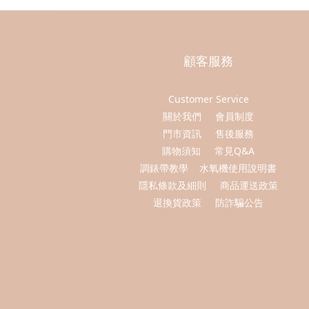
顧客服務
Customer Service
關於我們
會員制度
門市資訊
售後服務
購物須知
常見Q&A
調錶帶教學
水氧機使用說明書
隱私條款及細則
商品運送政策
退換貨政策
防詐騙公告