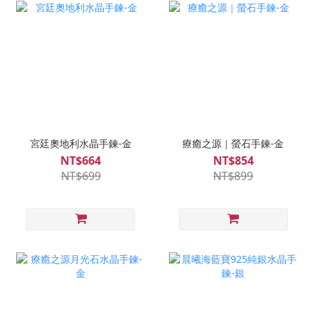
宮廷奧地利水晶手鍊-金
療癒之源｜螢石手鍊-金
NT$664
NT$854
NT$699
NT$899