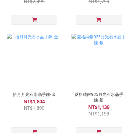
NT$2,499
NT$1,799
拾月月光石水晶手鍊-金
菱格純銀925月光石水晶手
鍊-銀
NT$1,804
NT$1,139
NT$1,899
NT$1,199