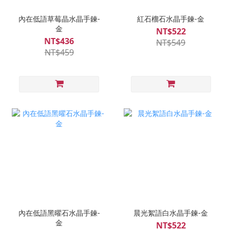
內在低語草莓晶水晶手鍊-
紅石榴石水晶手鍊-金
金
NT$522
NT$436
NT$549
NT$459
內在低語黑曜石水晶手鍊-
晨光絮語白水晶手鍊-金
金
NT$522