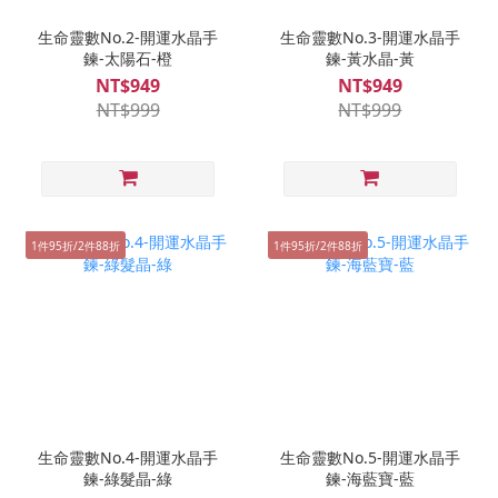
生命靈數No.2-開運水晶手
生命靈數No.3-開運水晶手
鍊-太陽石-橙
鍊-黃水晶-黃
NT$949
NT$949
NT$999
NT$999
1件95折/2件88折
1件95折/2件88折
生命靈數No.4-開運水晶手
生命靈數No.5-開運水晶手
鍊-綠髮晶-綠
鍊-海藍寶-藍