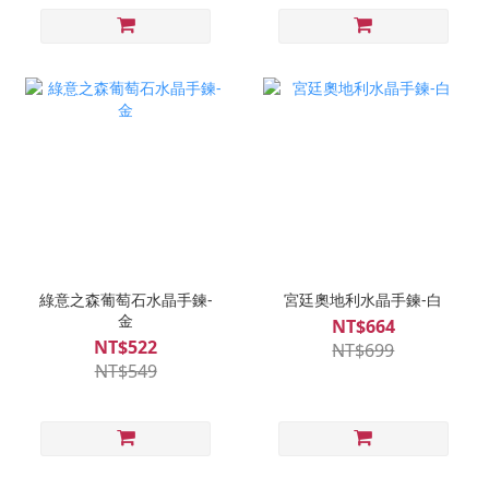
綠意之森葡萄石水晶手鍊-
宮廷奧地利水晶手鍊-白
金
NT$664
NT$522
NT$699
NT$549