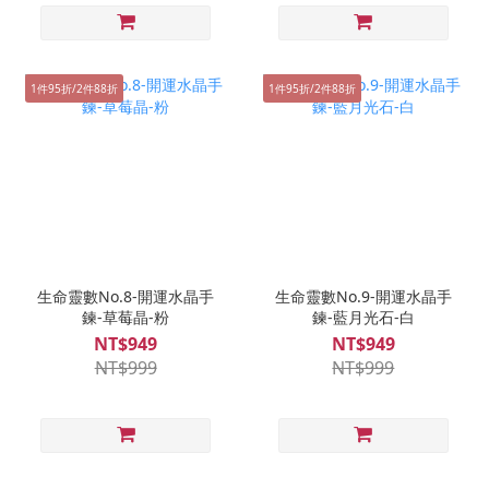
1件95折/2件88折
1件95折/2件88折
生命靈數No.8-開運水晶手
生命靈數No.9-開運水晶手
鍊-草莓晶-粉
鍊-藍月光石-白
NT$949
NT$949
NT$999
NT$999