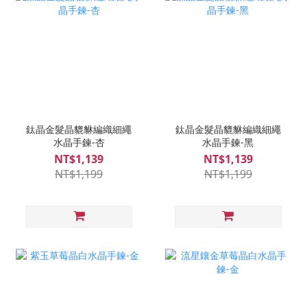
鈦晶金髮晶貔貅編織細繩
鈦晶金髮晶貔貅編織細繩
水晶手鍊-杏
水晶手鍊-黑
NT$1,139
NT$1,139
NT$1,199
NT$1,199