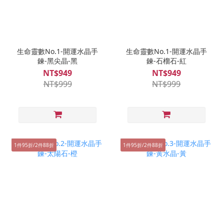
生命靈數No.1-開運水晶手
生命靈數No.1-開運水晶手
鍊-黑尖晶-黑
鍊-石榴石-紅
NT$949
NT$949
NT$999
NT$999
1件95折/2件88折
1件95折/2件88折