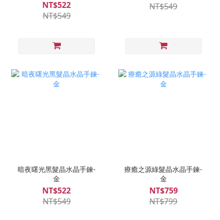
NT$522
NT$549
NT$549
暗夜曙光黑髮晶水晶手鍊-
療癒之源綠髮晶水晶手鍊-
金
金
NT$522
NT$759
NT$549
NT$799