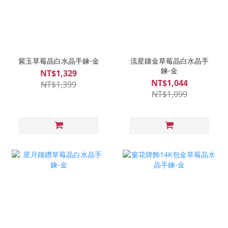
紫玉草莓晶白水晶手鍊-金
流星鑲金草莓晶白水晶手
鍊-金
NT$1,329
NT$1,044
NT$1,399
NT$1,099