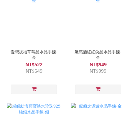
愛戀祝福草莓晶水晶手鍊-
魅惑酒紅紅尖晶水晶手鍊-
金
金
NT$522
NT$949
NT$549
NT$999