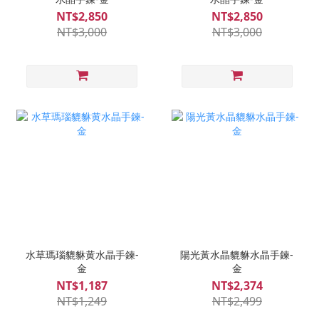
NT$2,850
NT$2,850
NT$3,000
NT$3,000
水草瑪瑙貔貅黄水晶手鍊-
陽光黃水晶貔貅水晶手鍊-
金
金
NT$1,187
NT$2,374
NT$1,249
NT$2,499