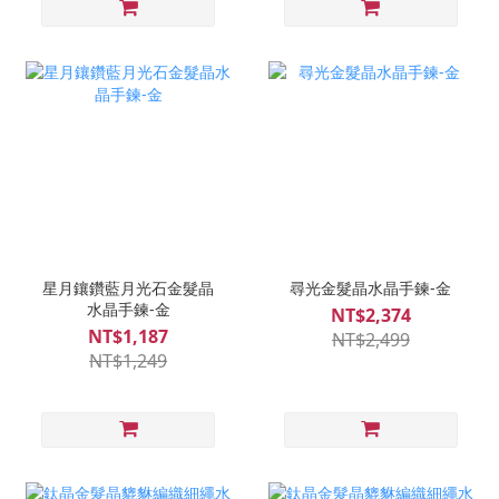
星月鑲鑽藍月光石金髮晶
尋光金髮晶水晶手鍊-金
水晶手鍊-金
NT$2,374
NT$1,187
NT$2,499
NT$1,249