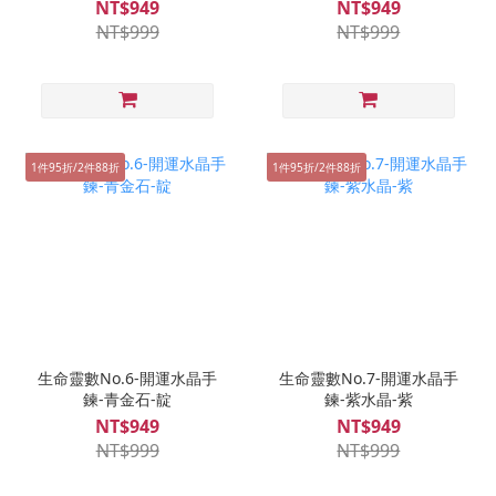
NT$949
NT$949
NT$999
NT$999
1件95折/2件88折
1件95折/2件88折
生命靈數No.6-開運水晶手
生命靈數No.7-開運水晶手
鍊-青金石-靛
鍊-紫水晶-紫
NT$949
NT$949
NT$999
NT$999