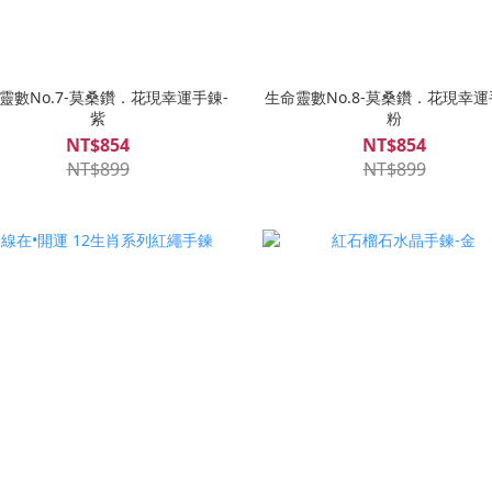
靈數No.7-莫桑鑽．花現幸運手錬-
生命靈數No.8-莫桑鑽．花現幸運
紫
粉
NT$854
NT$854
NT$899
NT$899