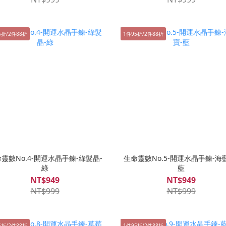
5折/2件88折
1件95折/2件88折
靈數No.4-開運水晶手鍊-綠髮晶-
生命靈數No.5-開運水晶手鍊-海
綠
藍
NT$949
NT$949
NT$999
NT$999
5折/2件88折
1件95折/2件88折